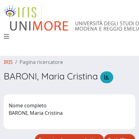
IRIS
Pagina ricercatore
BARONI, Maria Cristina
Nome completo
BARONI, Maria Cristina