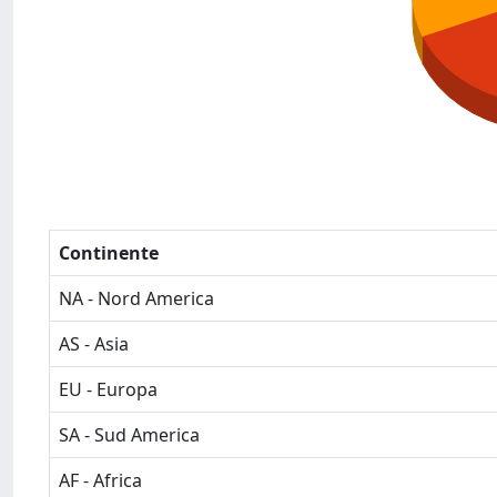
Continente
NA - Nord America
AS - Asia
EU - Europa
SA - Sud America
AF - Africa