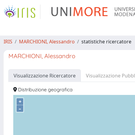
IRIS
MARCHIONI, Alessandro
statistiche ricercatore
MARCHIONI, Alessandro
Visualizzazione Ricercatore
Visualizzazione Pubbl
Distribuzione geografica
+
–