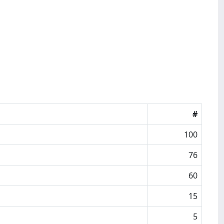
#
100
76
60
15
5