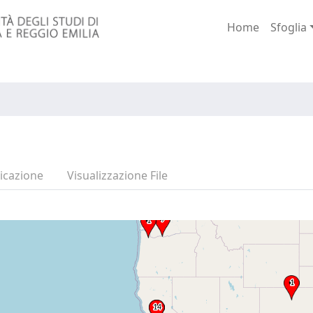
Home
Sfoglia
icazione
Visualizzazione File