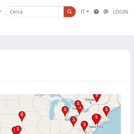
IT
LOGIN