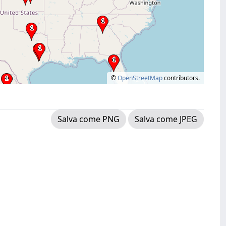
©
OpenStreetMap
contributors.
Salva come PNG
Salva come JPEG