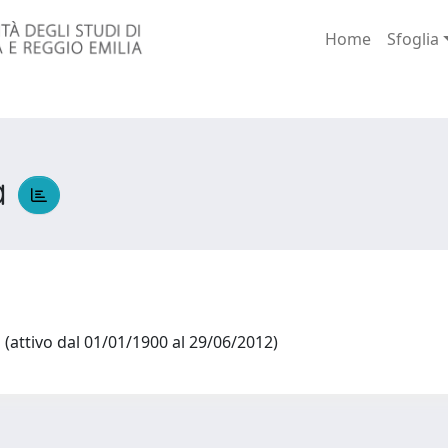
Home
Sfoglia
a
(attivo dal 01/01/1900 al 29/06/2012)