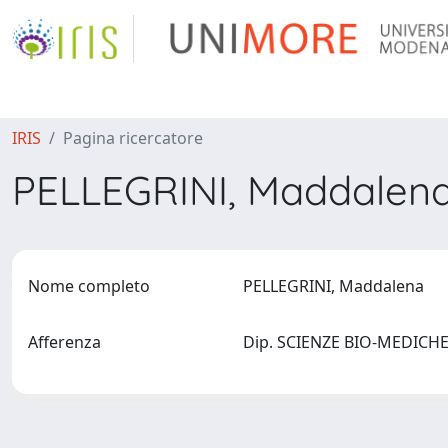
IRIS
Pagina ricercatore
PELLEGRINI, Maddalen
Nome completo
PELLEGRINI, Maddalena
Afferenza
Dip. SCIENZE BIO-MEDICHE 