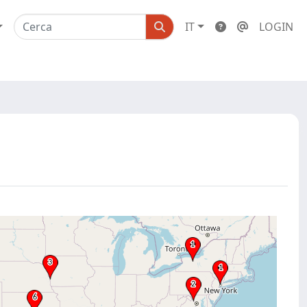
IT
LOGIN