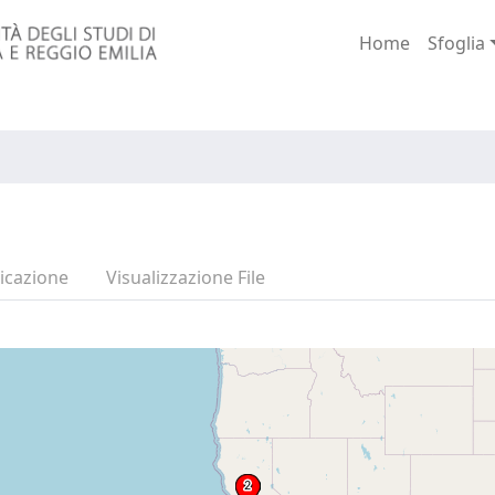
Home
Sfoglia
icazione
Visualizzazione File