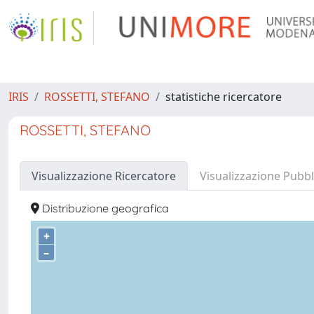
IRIS
ROSSETTI, STEFANO
statistiche ricercatore
ROSSETTI, STEFANO
Visualizzazione Ricercatore
Visualizzazione Pubbl
Distribuzione geografica
+
–