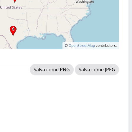
©
OpenStreetMap
contributors.
Salva come PNG
Salva come JPEG