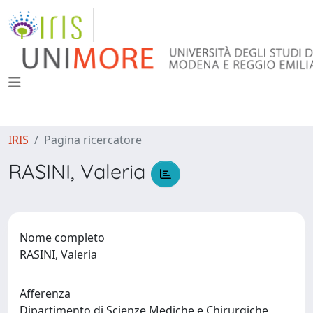
IRIS
Pagina ricercatore
RASINI, Valeria
Nome completo
RASINI, Valeria
Afferenza
Dipartimento di Scienze Mediche e Chirurgiche