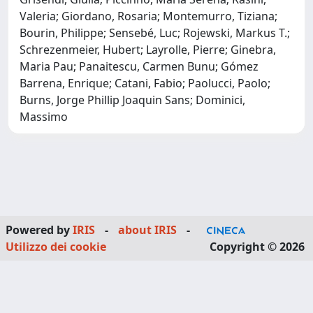
Valeria; Giordano, Rosaria; Montemurro, Tiziana;
Bourin, Philippe; Sensebé, Luc; Rojewski, Markus T.;
Schrezenmeier, Hubert; Layrolle, Pierre; Ginebra,
Maria Pau; Panaitescu, Carmen Bunu; Gómez
Barrena, Enrique; Catani, Fabio; Paolucci, Paolo;
Burns, Jorge Phillip Joaquin Sans; Dominici,
Massimo
Powered by
IRIS
-
about IRIS
-
Utilizzo dei cookie
Copyright © 2026