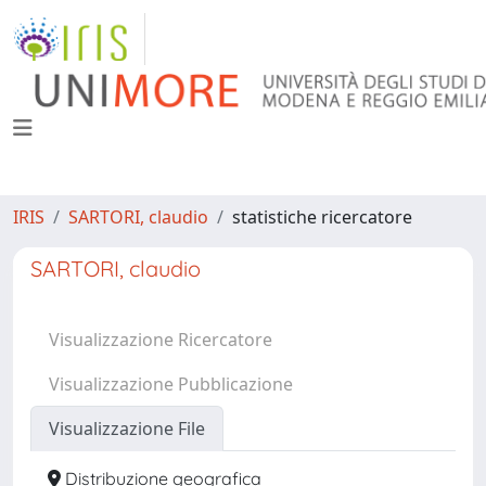
IRIS
SARTORI, claudio
statistiche ricercatore
SARTORI, claudio
Visualizzazione Ricercatore
Visualizzazione Pubblicazione
Visualizzazione File
Distribuzione geografica