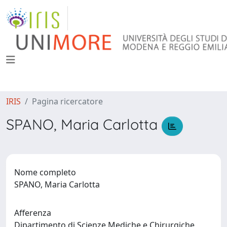
IRIS
Pagina ricercatore
SPANO, Maria Carlotta
Nome completo
SPANO, Maria Carlotta
Afferenza
Dipartimento di Scienze Mediche e Chirurgiche