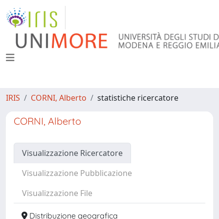
IRIS
CORNI, Alberto
statistiche ricercatore
CORNI, Alberto
Visualizzazione Ricercatore
Visualizzazione Pubblicazione
Visualizzazione File
Distribuzione geografica