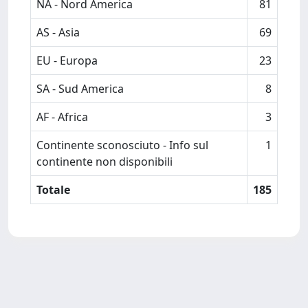
NA - Nord America
81
AS - Asia
69
EU - Europa
23
SA - Sud America
8
AF - Africa
3
Continente sconosciuto - Info sul
1
continente non disponibili
Totale
185