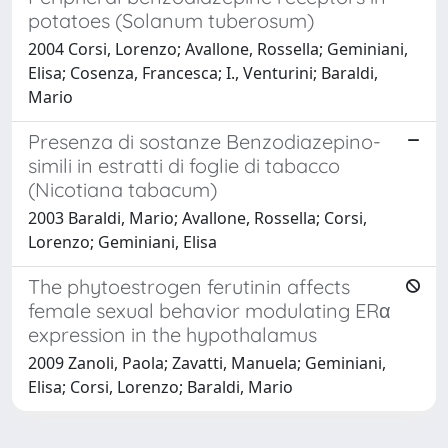
potatoes (Solanum tuberosum)
2004 Corsi, Lorenzo; Avallone, Rossella; Geminiani,
Elisa; Cosenza, Francesca; I., Venturini; Baraldi,
Mario
Presenza di sostanze Benzodiazepino-
simili in estratti di foglie di tabacco
(Nicotiana tabacum)
2003 Baraldi, Mario; Avallone, Rossella; Corsi,
Lorenzo; Geminiani, Elisa
The phytoestrogen ferutinin affects
female sexual behavior modulating ERα
expression in the hypothalamus
2009 Zanoli, Paola; Zavatti, Manuela; Geminiani,
Elisa; Corsi, Lorenzo; Baraldi, Mario