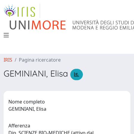
IRIS
Pagina ricercatore
GEMINIANI, Elisa
Nome completo
GEMINIANI, Elisa
Afferenza
Dip. SCIENZE BIO-MEDICHE (attivo dal