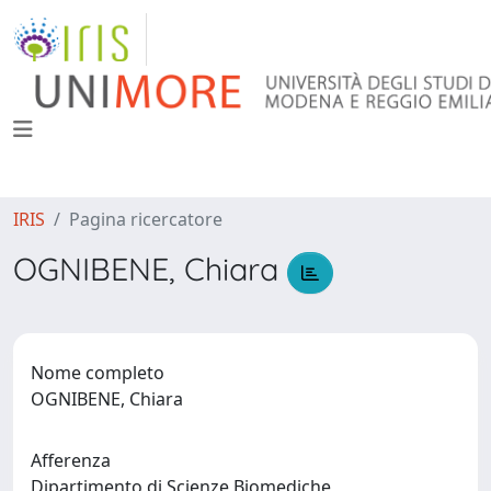
IRIS
Pagina ricercatore
OGNIBENE, Chiara
Nome completo
OGNIBENE, Chiara
Afferenza
Dipartimento di Scienze Biomediche,