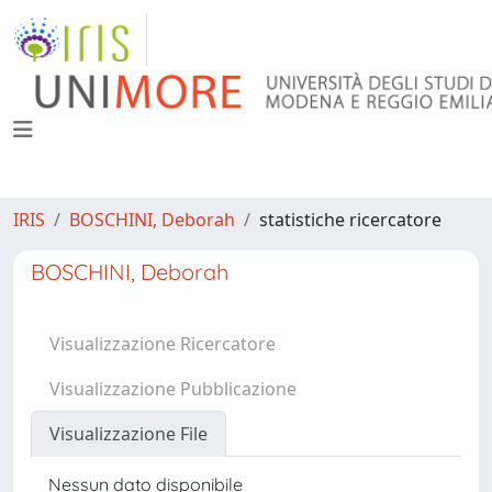
IRIS
BOSCHINI, Deborah
statistiche ricercatore
BOSCHINI, Deborah
Visualizzazione Ricercatore
Visualizzazione Pubblicazione
Visualizzazione File
Nessun dato disponibile