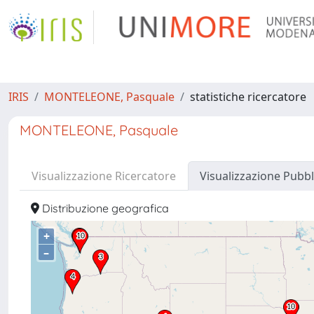
IRIS
MONTELEONE, Pasquale
statistiche ricercatore
MONTELEONE, Pasquale
Visualizzazione Ricercatore
Visualizzazione Pubbl
Distribuzione geografica
+
–