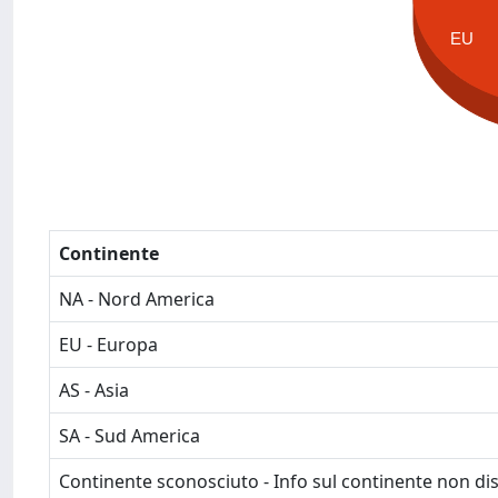
EU
Continente
NA - Nord America
EU - Europa
AS - Asia
SA - Sud America
Continente sconosciuto - Info sul continente non dis