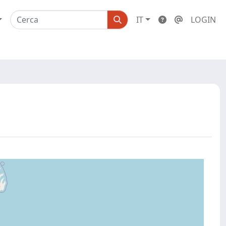
IT
LOGIN