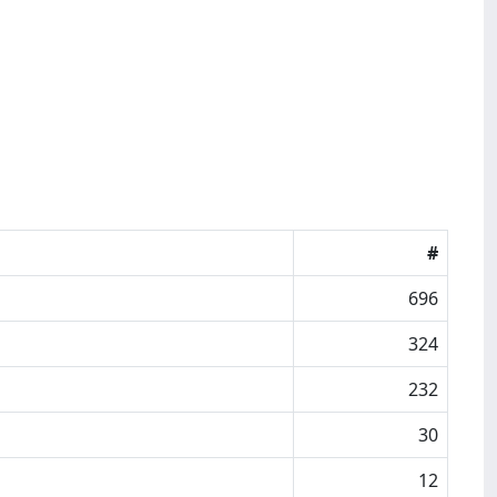
#
696
324
232
30
12