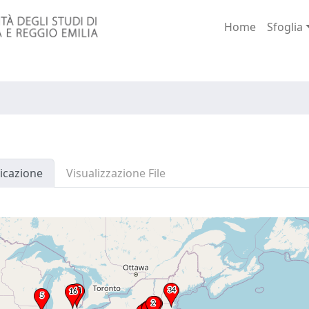
Home
Sfoglia
icazione
Visualizzazione File