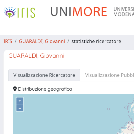
IRIS
GUARALDI, Giovanni
statistiche ricercatore
GUARALDI, Giovanni
Visualizzazione Ricercatore
Visualizzazione Pubbl
Distribuzione geografica
+
–