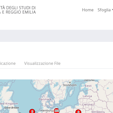
Home
Sfoglia
icazione
Visualizzazione File