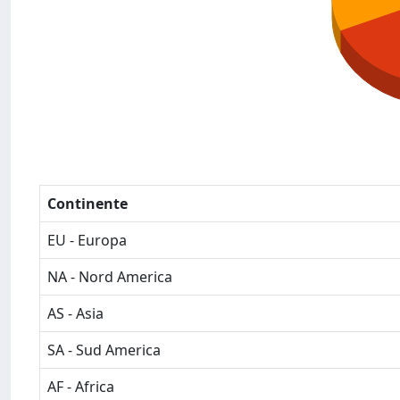
Continente
EU - Europa
NA - Nord America
AS - Asia
SA - Sud America
AF - Africa