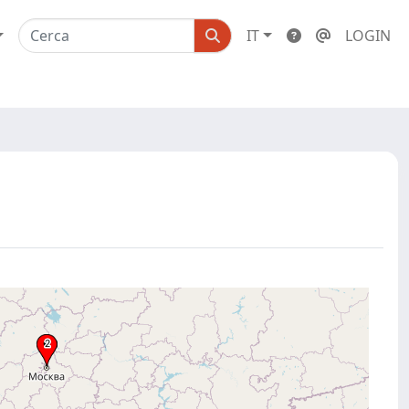
IT
LOGIN