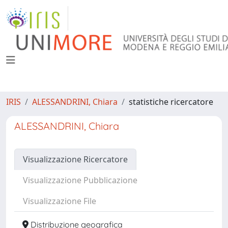
IRIS
ALESSANDRINI, Chiara
statistiche ricercatore
ALESSANDRINI, Chiara
Visualizzazione Ricercatore
Visualizzazione Pubblicazione
Visualizzazione File
Distribuzione geografica