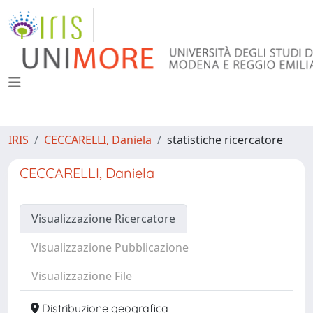
IRIS
CECCARELLI, Daniela
statistiche ricercatore
CECCARELLI, Daniela
Visualizzazione Ricercatore
Visualizzazione Pubblicazione
Visualizzazione File
Distribuzione geografica