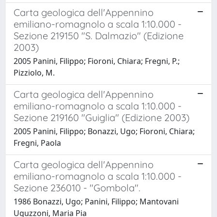
Carta geologica dell'Appennino
emiliano-romagnolo a scala 1:10.000 -
Sezione 219150 "S. Dalmazio" (Edizione
2003)
2005 Panini, Filippo; Fioroni, Chiara; Fregni, P.;
Pizziolo, M.
Carta geologica dell'Appennino
emiliano-romagnolo a scala 1:10.000 -
Sezione 219160 "Guiglia" (Edizione 2003)
2005 Panini, Filippo; Bonazzi, Ugo; Fioroni, Chiara;
Fregni, Paola
Carta geologica dell'Appennino
emiliano-romagnolo a scala 1:10.000 -
Sezione 236010 - "Gombola".
1986 Bonazzi, Ugo; Panini, Filippo; Mantovani
Uguzzoni, Maria Pia