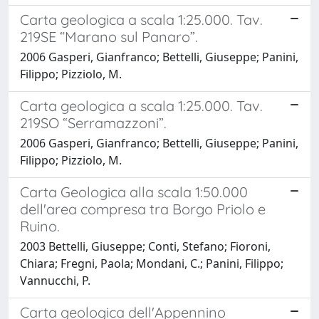
Carta geologica a scala 1:25.000. Tav.
219SE “Marano sul Panaro”.
2006 Gasperi, Gianfranco; Bettelli, Giuseppe; Panini,
Filippo; Pizziolo, M.
Carta geologica a scala 1:25.000. Tav.
219SO “Serramazzoni”.
2006 Gasperi, Gianfranco; Bettelli, Giuseppe; Panini,
Filippo; Pizziolo, M.
Carta Geologica alla scala 1:50.000
dell'area compresa tra Borgo Priolo e
Ruino.
2003 Bettelli, Giuseppe; Conti, Stefano; Fioroni,
Chiara; Fregni, Paola; Mondani, C.; Panini, Filippo;
Vannucchi, P.
Carta geologica dell'Appennino