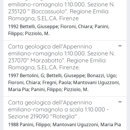
emiliano-romagnolo 1:10.000. Sezione N.
235120 " Boccassuolo". Regione Emilia
Romagna, S.EL.CA. Firenze
1992 Bettelli, Giuseppe; Fioroni, Chiara; Panini,
Filippo; Pizziolo, M.
Carta geologica dell'Appennino
emiliano-romagnolo 1:10.000. Sezione N.
237070" Marzabotto”. Regione Emilia
Romagna, S.EL.CA. Firenze.
1997 Bertolini, G; Bettelli, Giuseppe; Bonazzi, Ugo;
Fioroni, Chiara; Fregni, Paola; Mantovani Uguzzoni,
Maria Pia; Panini, Filippo; Pizziolo, M.
Carta geologica dell'Appennino
emiliano-romagnolo a scala 1:10.000 -
Sezione 219090 "Roteglia" .
1988 Panini, Filippo; Mantovani Uguzzoni, Maria Pia