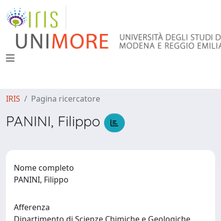
IRIS
Pagina ricercatore
PANINI, Filippo
Nome completo
PANINI, Filippo
Afferenza
Dipartimento di Scienze Chimiche e Geologiche