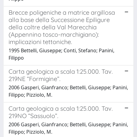
Brecce poligeniche a matrice argillosa
alla base della Successione Epiligure
della coltre della Val Marecchia
(Appennino tosco-marchigiano):
implicazioni tettoniche.
1995 Bettelli, Giuseppe; Conti, Stefano; Panini,
Filippo
Carta geologica a scala 1:25.000. Tav.
219NE “Formigine”.
2006 Gasperi, Gianfranco; Bettelli, Giuseppe; Panini,
Filippo; Pizziolo, M.
Carta geologica a scala 1:25.000. Tav.
219NO “Sassuolo”.
2006 Gasperi, Gianfranco; Bettelli, Giuseppe; Panini,
Filippo; Pizziolo, M.