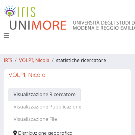
IRIS
VOLPI, Nicola
statistiche ricercatore
VOLPI, Nicola
Visualizzazione Ricercatore
Visualizzazione Pubblicazione
Visualizzazione File
Distribuzione geografica