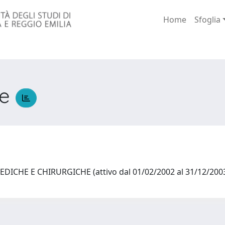
Home
Sfoglia
ce
MEDICHE E CHIRURGICHE (attivo dal 01/02/2002 al 31/12/20