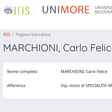
IRIS
Pagina ricercatore
MARCHIONI, Carlo Feli
Nome completo
MARCHIONI, Carlo Felice
Afferenza
Dip. misto di SPECIALITA' 