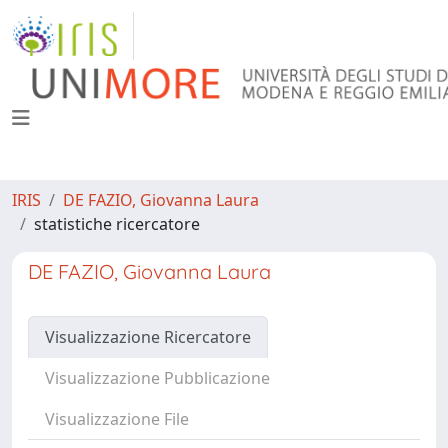
IRIS
DE FAZIO, Giovanna Laura
statistiche ricercatore
DE FAZIO, Giovanna Laura
Visualizzazione Ricercatore
Visualizzazione Pubblicazione
Visualizzazione File