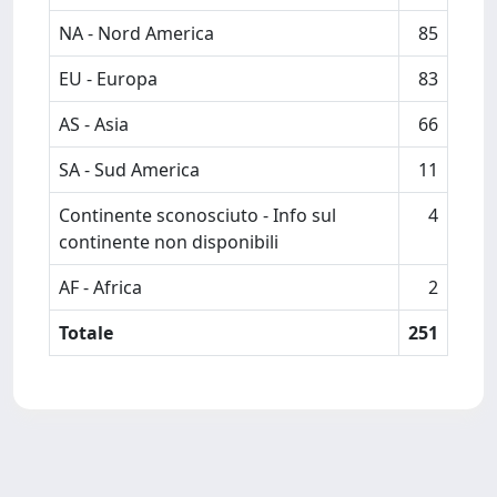
NA - Nord America
85
EU - Europa
83
AS - Asia
66
SA - Sud America
11
Continente sconosciuto - Info sul
4
continente non disponibili
AF - Africa
2
Totale
251