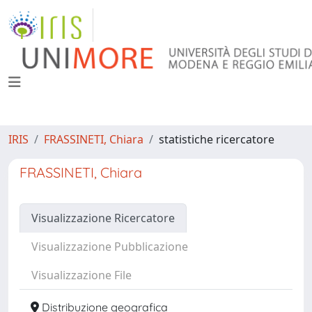
IRIS
FRASSINETI, Chiara
statistiche ricercatore
FRASSINETI, Chiara
Visualizzazione Ricercatore
Visualizzazione Pubblicazione
Visualizzazione File
Distribuzione geografica