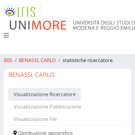
IRIS
BENASSI, CARLO
statistiche ricercatore
BENASSI, CARLO
Visualizzazione Ricercatore
Visualizzazione Pubblicazione
Visualizzazione File
Distribuzione geografica