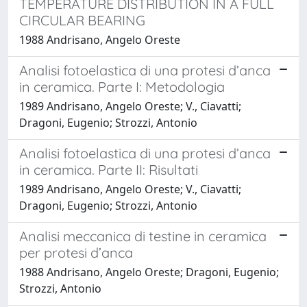
TEMPERATURE DISTRIBUTION IN A FULL
CIRCULAR BEARING
1988 Andrisano, Angelo Oreste
Analisi fotoelastica di una protesi d’anca
in ceramica. Parte I: Metodologia
1989 Andrisano, Angelo Oreste; V., Ciavatti;
Dragoni, Eugenio; Strozzi, Antonio
Analisi fotoelastica di una protesi d’anca
in ceramica. Parte II: Risultati
1989 Andrisano, Angelo Oreste; V., Ciavatti;
Dragoni, Eugenio; Strozzi, Antonio
Analisi meccanica di testine in ceramica
per protesi d’anca
1988 Andrisano, Angelo Oreste; Dragoni, Eugenio;
Strozzi, Antonio