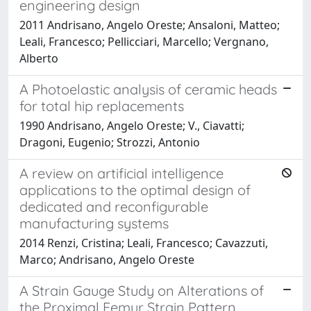
engineering design
2011 Andrisano, Angelo Oreste; Ansaloni, Matteo;
Leali, Francesco; Pellicciari, Marcello; Vergnano,
Alberto
A Photoelastic analysis of ceramic heads
for total hip replacements
1990 Andrisano, Angelo Oreste; V., Ciavatti;
Dragoni, Eugenio; Strozzi, Antonio
A review on artificial intelligence
applications to the optimal design of
dedicated and reconfigurable
manufacturing systems
2014 Renzi, Cristina; Leali, Francesco; Cavazzuti,
Marco; Andrisano, Angelo Oreste
A Strain Gauge Study on Alterations of
the Proximal Femur Strain Pattern