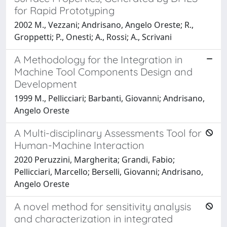
for Rapid Prototyping
2002 M., Vezzani; Andrisano, Angelo Oreste; R.,
Groppetti; P., Onesti; A., Rossi; A., Scrivani
A Methodology for the Integration in
Machine Tool Components Design and
Development
1999 M., Pellicciari; Barbanti, Giovanni; Andrisano,
Angelo Oreste
A Multi-disciplinary Assessments Tool for
Human-Machine Interaction
2020 Peruzzini, Margherita; Grandi, Fabio;
Pellicciari, Marcello; Berselli, Giovanni; Andrisano,
Angelo Oreste
A novel method for sensitivity analysis
and characterization in integrated