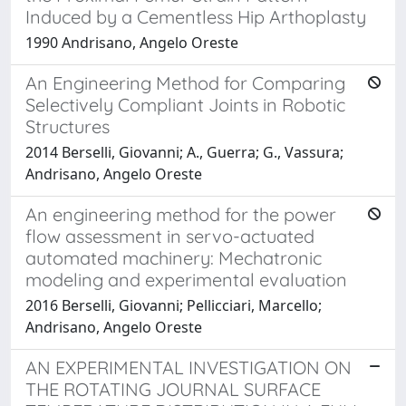
Induced by a Cementless Hip Arthoplasty
1990 Andrisano, Angelo Oreste
An Engineering Method for Comparing
Selectively Compliant Joints in Robotic
Structures
2014 Berselli, Giovanni; A., Guerra; G., Vassura;
Andrisano, Angelo Oreste
An engineering method for the power
flow assessment in servo-actuated
automated machinery: Mechatronic
modeling and experimental evaluation
2016 Berselli, Giovanni; Pellicciari, Marcello;
Andrisano, Angelo Oreste
AN EXPERIMENTAL INVESTIGATION ON
THE ROTATING JOURNAL SURFACE