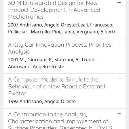
3D MID Integrated Design for New
Product Development in Advanced
Mechatronics
2007 Andrisano, Angelo Oreste; Leali, Francesco;
Pellicciari, Marcello; Pini, Fabio; Vergnano, Alberto
A City Car Innovation Process: Priorities
Analysis
2001 M., Giordani; P., Stanzani; A., Freddi;
Andrisano, Angelo Oreste
A Computer Model to Simulate the
Behaviour of a New Robotic External
Fixator
1992 Andrisano, Angelo Oreste
A Contribution to the Analysis,
Characterization and Improvement of
Surface Properties, Generated by DMLS