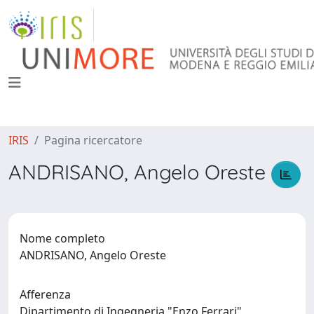
IRIS
Pagina ricercatore
ANDRISANO, Angelo Oreste
Nome completo
ANDRISANO, Angelo Oreste
Afferenza
Dipartimento di Ingegneria "Enzo Ferrari"