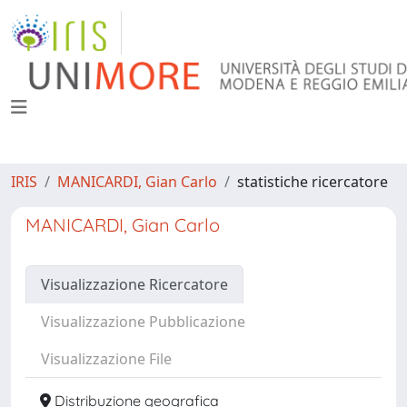
IRIS
MANICARDI, Gian Carlo
statistiche ricercatore
MANICARDI, Gian Carlo
Visualizzazione Ricercatore
Visualizzazione Pubblicazione
Visualizzazione File
Distribuzione geografica