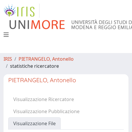
IRIS
PIETRANGELO, Antonello
statistiche ricercatore
PIETRANGELO, Antonello
Visualizzazione Ricercatore
Visualizzazione Pubblicazione
Visualizzazione File