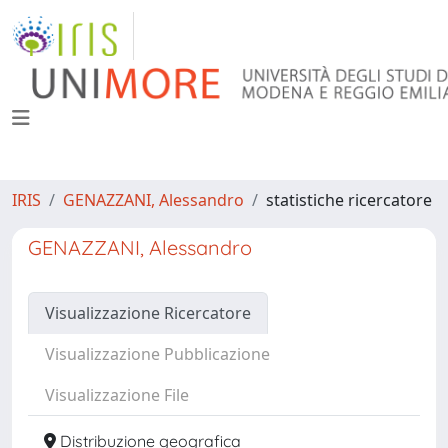
IRIS
GENAZZANI, Alessandro
statistiche ricercatore
GENAZZANI, Alessandro
Visualizzazione Ricercatore
Visualizzazione Pubblicazione
Visualizzazione File
Distribuzione geografica