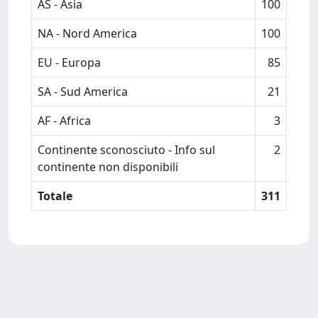
AS - Asia
100
NA - Nord America
100
EU - Europa
85
SA - Sud America
21
AF - Africa
3
Continente sconosciuto - Info sul
2
continente non disponibili
Totale
311