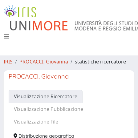
IRIS
PROCACCI, Giovanna
statistiche ricercatore
PROCACCI, Giovanna
Visualizzazione Ricercatore
Visualizzazione Pubblicazione
Visualizzazione File
Distribuzione geografica