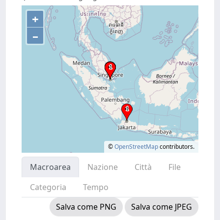
+
–
©
OpenStreetMap
contributors.
Macroarea
Nazione
Città
File
Categoria
Tempo
Salva come PNG
Salva come JPEG