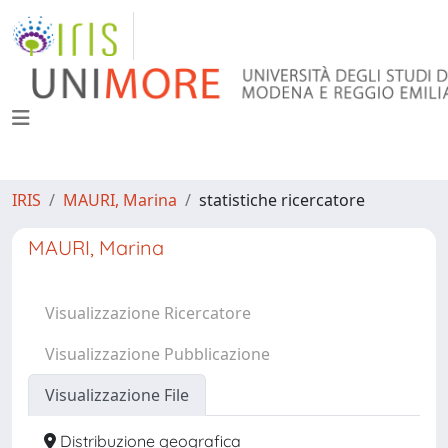
IRIS
MAURI, Marina
statistiche ricercatore
MAURI, Marina
Visualizzazione Ricercatore
Visualizzazione Pubblicazione
Visualizzazione File
Distribuzione geografica