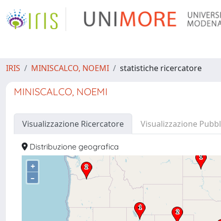
IRIS
MINISCALCO, NOEMI
statistiche ricercatore
MINISCALCO, NOEMI
Visualizzazione Ricercatore
Visualizzazione Pubbl
Distribuzione geografica
+
–