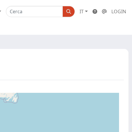
IT
LOGIN