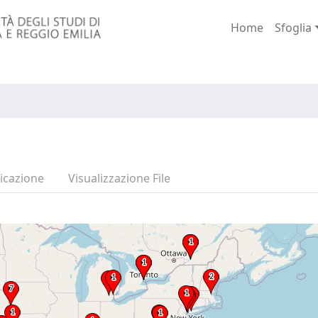
Home
Sfoglia
icazione
Visualizzazione File