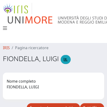
IRIS
Pagina ricercatore
FIONDELLA, LUIGI
Nome completo
FIONDELLA, LUIGI