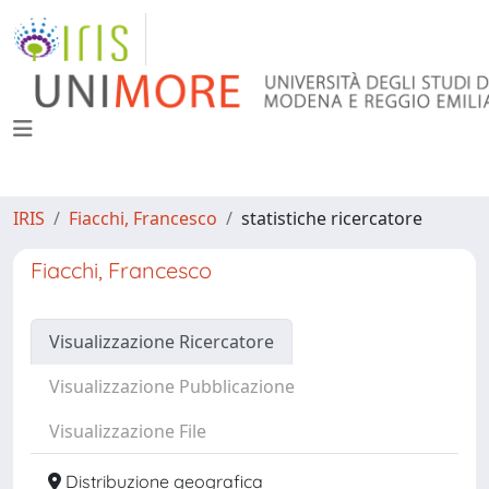
IRIS
Fiacchi, Francesco
statistiche ricercatore
Fiacchi, Francesco
Visualizzazione Ricercatore
Visualizzazione Pubblicazione
Visualizzazione File
Distribuzione geografica