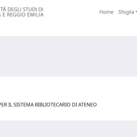
Home
Sfoglia
ER IL SISTEMA BIBLIOTECARIO DI ATENEO