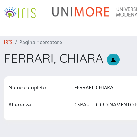
IRIS
Pagina ricercatore
FERRARI, CHIARA
Nome completo
FERRARI, CHIARA
Afferenza
CSBA - COORDINAMENTO P