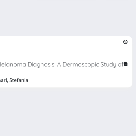
Melanoma Diagnosis: A Dermoscopic Study of
ari, Stefania