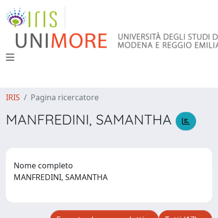
IRIS
Pagina ricercatore
MANFREDINI, SAMANTHA
Nome completo
MANFREDINI, SAMANTHA