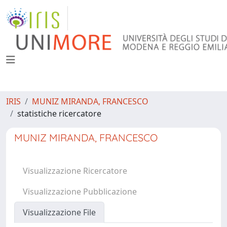
IRIS
MUNIZ MIRANDA, FRANCESCO
statistiche ricercatore
MUNIZ MIRANDA, FRANCESCO
Visualizzazione Ricercatore
Visualizzazione Pubblicazione
Visualizzazione File