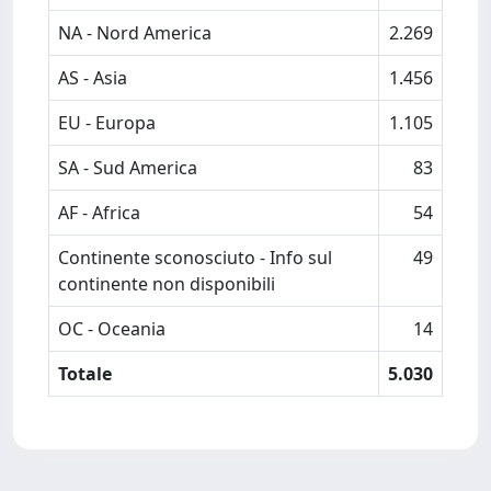
NA - Nord America
2.269
AS - Asia
1.456
EU - Europa
1.105
SA - Sud America
83
AF - Africa
54
Continente sconosciuto - Info sul
49
continente non disponibili
OC - Oceania
14
Totale
5.030