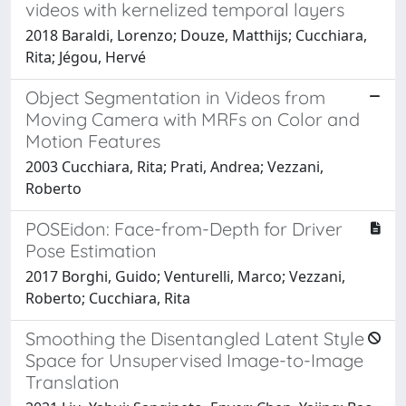
videos with kernelized temporal layers
2018 Baraldi, Lorenzo; Douze, Matthijs; Cucchiara,
Rita; Jégou, Hervé
Object Segmentation in Videos from
Moving Camera with MRFs on Color and
Motion Features
2003 Cucchiara, Rita; Prati, Andrea; Vezzani,
Roberto
POSEidon: Face-from-Depth for Driver
Pose Estimation
2017 Borghi, Guido; Venturelli, Marco; Vezzani,
Roberto; Cucchiara, Rita
Smoothing the Disentangled Latent Style
Space for Unsupervised Image-to-Image
Translation