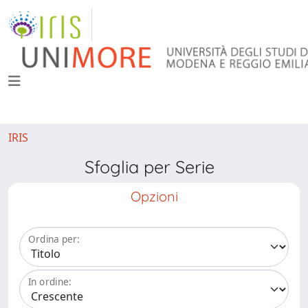
IRIS
Sfoglia per Serie
Opzioni
Ordina per:
In ordine: