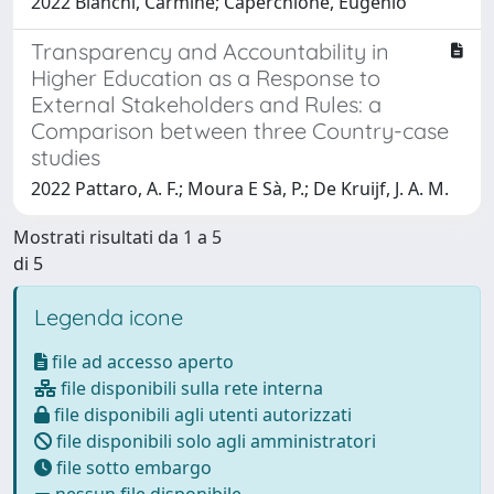
2022 Bianchi, Carmine; Caperchione, Eugenio
Transparency and Accountability in
Higher Education as a Response to
External Stakeholders and Rules: a
Comparison between three Country-case
studies
2022 Pattaro, A. F.; Moura E Sà, P.; De Kruijf, J. A. M.
Mostrati risultati da 1 a 5
di 5
Legenda icone
file ad accesso aperto
file disponibili sulla rete interna
file disponibili agli utenti autorizzati
file disponibili solo agli amministratori
file sotto embargo
nessun file disponibile