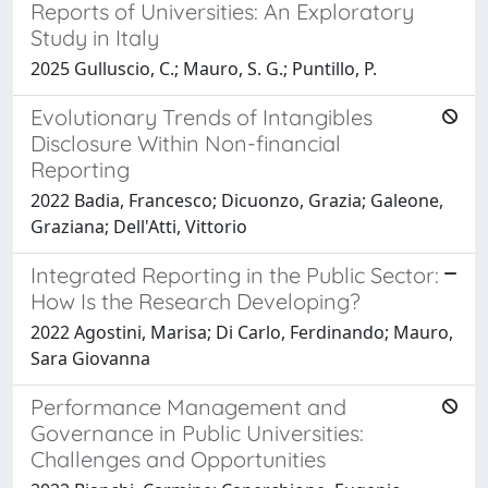
Reports of Universities: An Exploratory
Study in Italy
2025 Gulluscio, C.; Mauro, S. G.; Puntillo, P.
Evolutionary Trends of Intangibles
Disclosure Within Non-financial
Reporting
2022 Badia, Francesco; Dicuonzo, Grazia; Galeone,
Graziana; Dell'Atti, Vittorio
Integrated Reporting in the Public Sector:
How Is the Research Developing?
2022 Agostini, Marisa; Di Carlo, Ferdinando; Mauro,
Sara Giovanna
Performance Management and
Governance in Public Universities:
Challenges and Opportunities