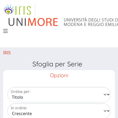
IRIS
Sfoglia per Serie
Opzioni
Ordina per:
In ordine: