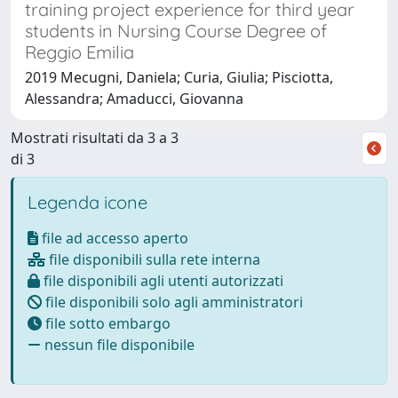
training project experience for third year
students in Nursing Course Degree of
Reggio Emilia
2019 Mecugni, Daniela; Curia, Giulia; Pisciotta,
Alessandra; Amaducci, Giovanna
Mostrati risultati da 3 a 3
di 3
Legenda icone
file ad accesso aperto
file disponibili sulla rete interna
file disponibili agli utenti autorizzati
file disponibili solo agli amministratori
file sotto embargo
nessun file disponibile