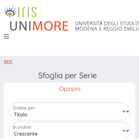
IRIS
Sfoglia per Serie
Opzioni
Ordina per:
In ordine: