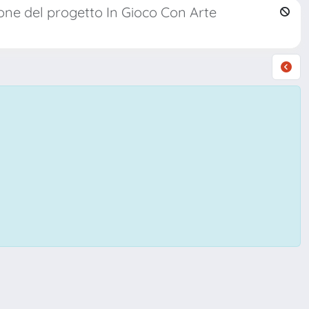
one del progetto In Gioco Con Arte