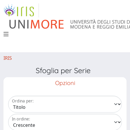
IRIS
Sfoglia per Serie
Opzioni
Ordina per:
In ordine: