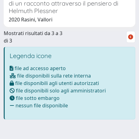
di un racconto attraverso il pensiero di
Helmuth Plessner
2020 Rasini, Vallori
Mostrati risultati da 3 a 3
di 3
Legenda icone
file ad accesso aperto
file disponibili sulla rete interna
file disponibili agli utenti autorizzati
file disponibili solo agli amministratori
file sotto embargo
nessun file disponibile