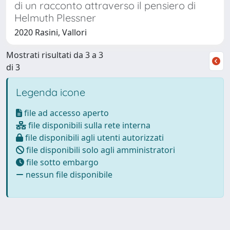
di un racconto attraverso il pensiero di
Helmuth Plessner
2020 Rasini, Vallori
Mostrati risultati da 3 a 3
di 3
Legenda icone
file ad accesso aperto
file disponibili sulla rete interna
file disponibili agli utenti autorizzati
file disponibili solo agli amministratori
file sotto embargo
nessun file disponibile