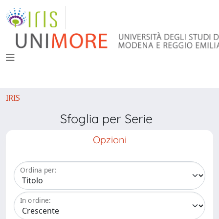
IRIS
Sfoglia per Serie
Opzioni
Ordina per:
In ordine: