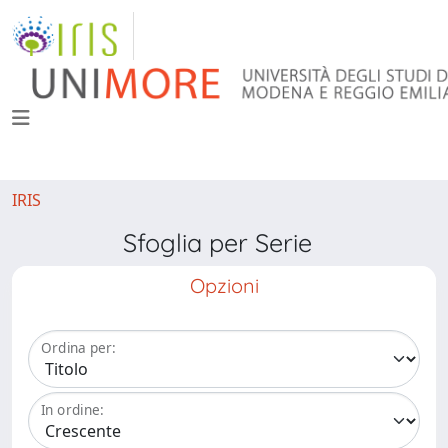
IRIS
Sfoglia per Serie
Opzioni
Ordina per:
In ordine: