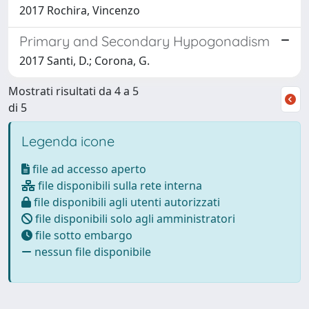
2017 Rochira, Vincenzo
Primary and Secondary Hypogonadism
2017 Santi, D.; Corona, G.
Mostrati risultati da 4 a 5
di 5
Legenda icone
file ad accesso aperto
file disponibili sulla rete interna
file disponibili agli utenti autorizzati
file disponibili solo agli amministratori
file sotto embargo
nessun file disponibile