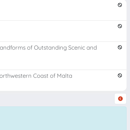
andforms of Outstanding Scenic and
orthwestern Coast of Malta