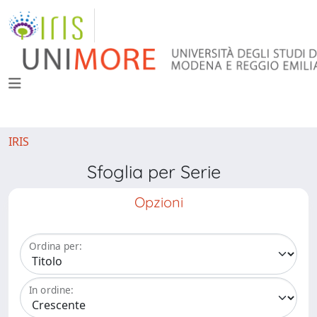
IRIS
Sfoglia per Serie
Opzioni
Ordina per:
In ordine: