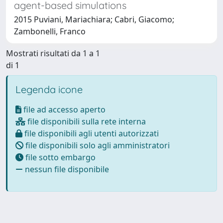
agent-based simulations
2015 Puviani, Mariachiara; Cabri, Giacomo;
Zambonelli, Franco
Mostrati risultati da 1 a 1
di 1
Legenda icone
file ad accesso aperto
file disponibili sulla rete interna
file disponibili agli utenti autorizzati
file disponibili solo agli amministratori
file sotto embargo
nessun file disponibile