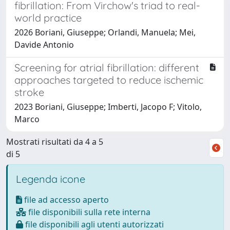
fibrillation: From Virchow's triad to real-
world practice
2026 Boriani, Giuseppe; Orlandi, Manuela; Mei,
Davide Antonio
Screening for atrial fibrillation: different
approaches targeted to reduce ischemic
stroke
2023 Boriani, Giuseppe; Imberti, Jacopo F; Vitolo,
Marco
Mostrati risultati da 4 a 5
di 5
Legenda icone
file ad accesso aperto
file disponibili sulla rete interna
file disponibili agli utenti autorizzati