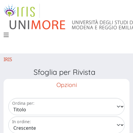
IRIS
Sfoglia per Rivista
Opzioni
Ordina per:
In ordine: