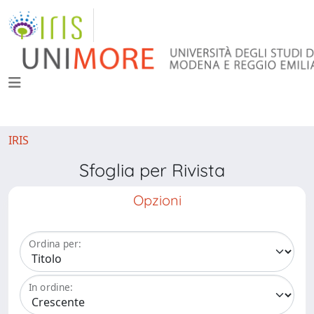
IRIS
Sfoglia per Rivista
Opzioni
Ordina per:
In ordine: