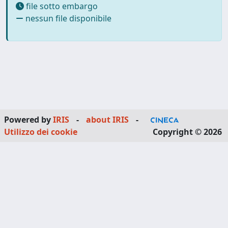
file sotto embargo
nessun file disponibile
Powered by
IRIS
-
about IRIS
-
Utilizzo dei cookie
Copyright © 2026