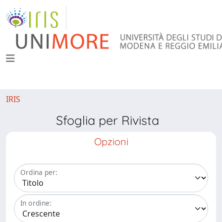
IRIS
Sfoglia per Rivista
Opzioni
Ordina per:
In ordine: