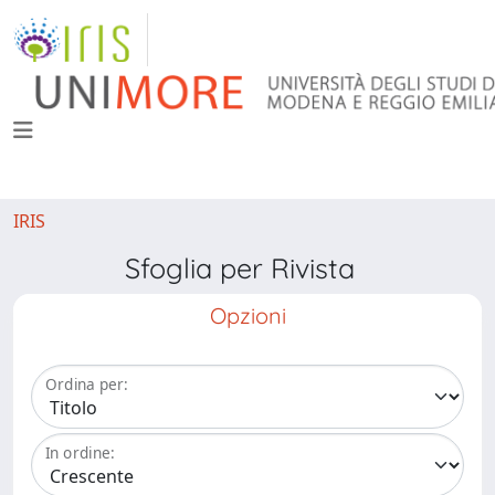
IRIS
Sfoglia per Rivista
Opzioni
Ordina per:
In ordine: