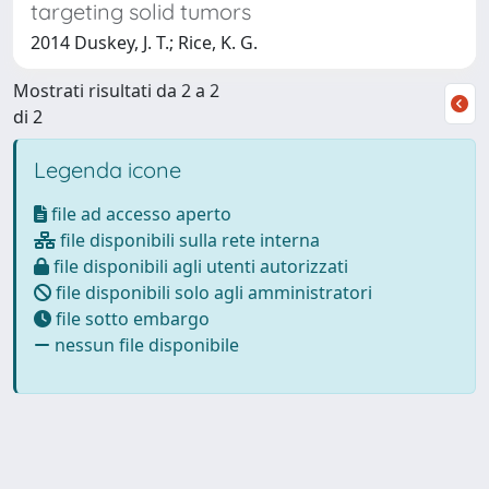
targeting solid tumors
2014 Duskey, J. T.; Rice, K. G.
Mostrati risultati da 2 a 2
di 2
Legenda icone
file ad accesso aperto
file disponibili sulla rete interna
file disponibili agli utenti autorizzati
file disponibili solo agli amministratori
file sotto embargo
nessun file disponibile