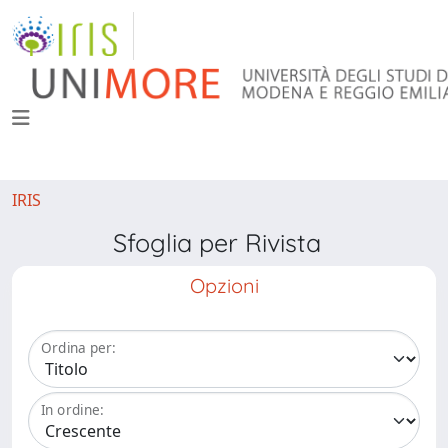
IRIS
Sfoglia per Rivista
Opzioni
Ordina per:
In ordine: