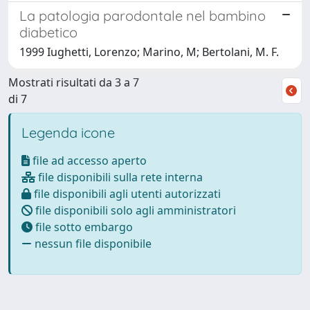
La patologia parodontale nel bambino
diabetico
1999 Iughetti, Lorenzo; Marino, M; Bertolani, M. F.
Mostrati risultati da 3 a 7
di 7
Legenda icone
file ad accesso aperto
file disponibili sulla rete interna
file disponibili agli utenti autorizzati
file disponibili solo agli amministratori
file sotto embargo
nessun file disponibile