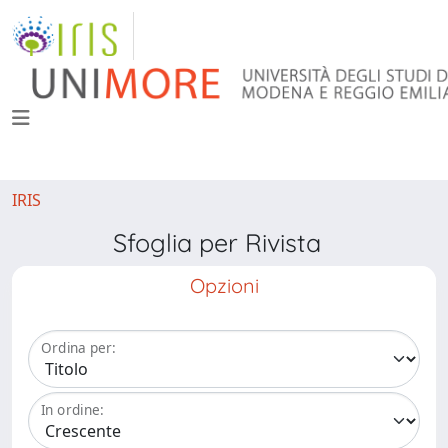
IRIS
Sfoglia per Rivista
Opzioni
Ordina per:
In ordine: