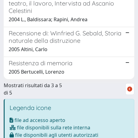
teatro, il lavoro, Intervista ad Ascanio
Celestini
2004 L., Baldissara; Rapini, Andrea
Recensione di: Winfried G. Sebald, Storia
naturale della distruzione
2005 Altini, Carlo
Resistenza di memoria
2005 Bertucelli, Lorenzo
Mostrati risultati da 3 a 5
di 5
Legenda icone
file ad accesso aperto
file disponibili sulla rete interna
file disponibili agli utenti autorizzati