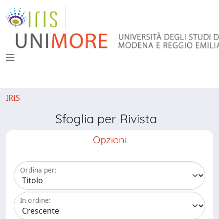
IRIS
Sfoglia per Rivista
Opzioni
Ordina per:
In ordine: