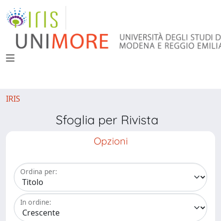
IRIS
Sfoglia per Rivista
Opzioni
Ordina per:
In ordine: