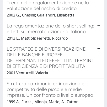
Trend nella regolamentazione e nella
valutazione del rischio di credito
2002 G., Chesini; Gualandri, Elisabetta
La regolamentazione dello short selling:
effetti sul mercato azionario italiano
2013 L., Mattioli; Ferretti, Riccardo
LE STRATEGIE DI DIVERSIFICAZIONE
DELLE BANCHE EUROPEE.
DETERMINANTI ED EFFETTI IN TERMINI
DI EFFICIENZA E DI PROFITTABILITÀ
2001 Venturelli, Valeria
Struttura patrimoniale-finanziaria e
competitività delle piccole e medie
imprese. Un confronto a livello europeo
1999 A., Furesi; Minoja, Mario; A., Zattoni