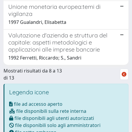
Unione monetaria europea:temi di
vigilanza
1997 Gualandri, Elisabetta
Valutazione d'azienda e struttura del
capitale: aspetti metodologici e
applicazioni alle imprese bancarie
1992 Ferretti, Riccardo; S., Sandri
Mostrati risultati da 8 a 13
di 13
Legenda icone
file ad accesso aperto
file disponibili sulla rete interna
file disponibili agli utenti autorizzati
file disponibili solo agli amministratori